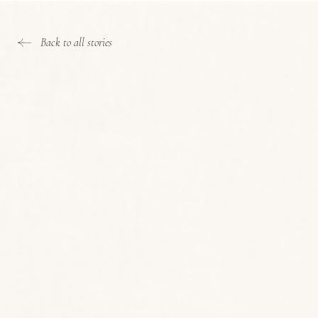
Back to all stories